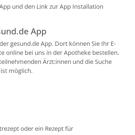
pp und den Link zur App Installation
esund.de App
der gesund.de App. Dort können Sie Ihr E-
 online bei uns in der Apotheke bestellen.
teilnehmenden Ärzt:innen und die Suche
ist möglich.
rezept oder ein Rezept für