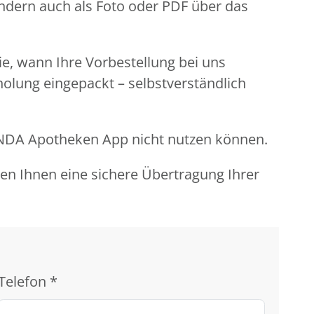
ondern auch als Foto oder PDF über das
Sie, wann Ihre Vorbestellung bei uns
holung eingepackt – selbstverständlich
LINDA Apotheken App nicht nutzen können.
ren Ihnen eine sichere Übertragung Ihrer
Telefon
*