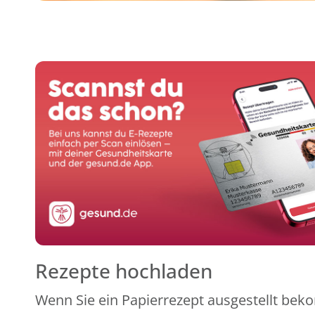
Rezepte hochladen
Wenn Sie ein Papierrezept ausgestellt beko