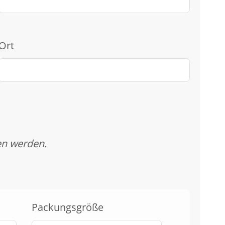
Ort
en werden.
Packungsgröße