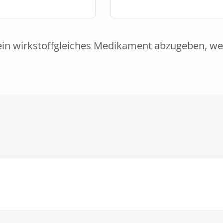
ein wirkstoffgleiches Medikament abzugeben, we