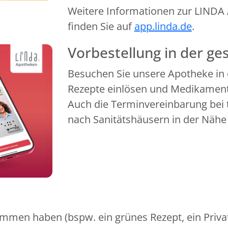
Weitere Informationen zur LINDA A
finden Sie auf
app.linda.de
.
Vorbestellung in der g
Besuchen Sie unsere Apotheke in 
Rezepte einlösen und Medikamente
Auch die Terminvereinbarung bei 
nach Sanitätshäusern in der Nähe 
mmen haben (bspw. ein grünes Rezept, ein Privat