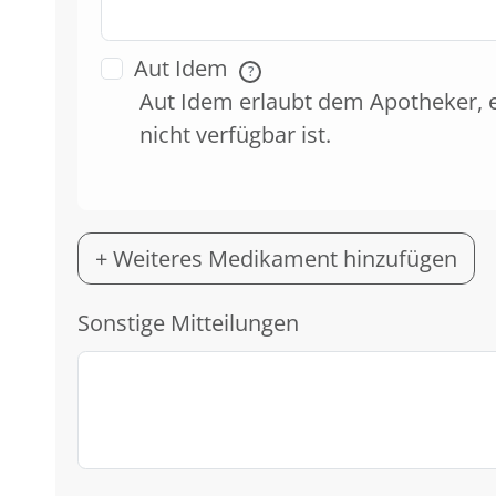
Aut Idem
?
Aut Idem erlaubt dem Apotheker, 
nicht verfügbar ist.
+ Weiteres Medikament hinzufügen
Sonstige Mitteilungen