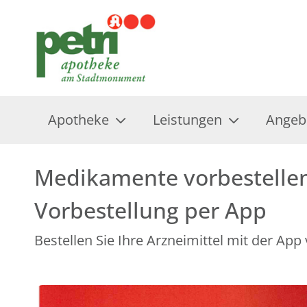
Apotheke
Leistungen
Angeb
Medikamente vorbestelle
Vorbestellung per App
Bestellen Sie Ihre Arzneimittel mit der App