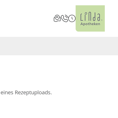
t eines Rezeptuploads.