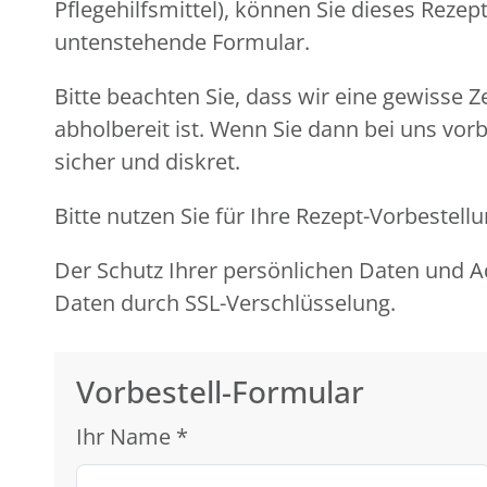
Pflegehilfsmittel), können Sie dieses Reze
untenstehende Formular.
Bitte beachten Sie, dass wir eine gewisse Z
abholbereit ist. Wenn Sie dann bei uns vor
sicher und diskret.
Bitte nutzen Sie für Ihre Rezept-Vorbeste
Der Schutz Ihrer persönlichen Daten und Ad
Daten durch SSL-Verschlüsselung.
Vorbestell-Formular
Ihr Name
*