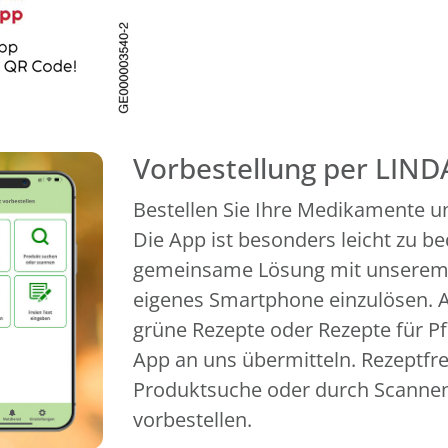
Vorbestellung per LIND
Bestellen Sie Ihre Medikamente un
Die App ist besonders leicht zu b
gemeinsame Lösung mit unserem P
eigenes Smartphone einzulösen. A
grüne Rezepte oder Rezepte für Pf
App an uns übermitteln. Rezeptfr
Produktsuche oder durch Scanne
vorbestellen.