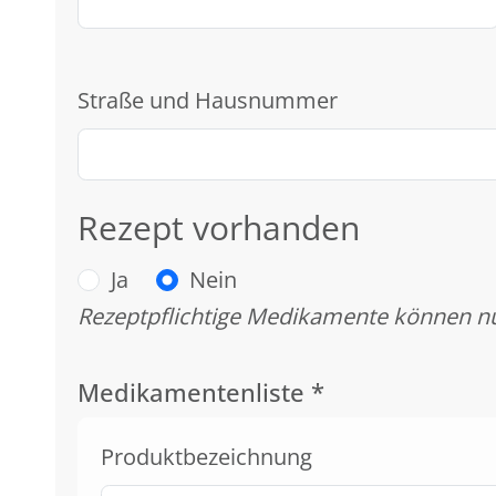
Straße und Hausnummer
Rezept vorhanden
Ja
Nein
Rezeptpflichtige Medikamente können nu
Medikamentenliste
*
Produktbezeichnung