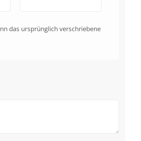
nn das ursprünglich verschriebene