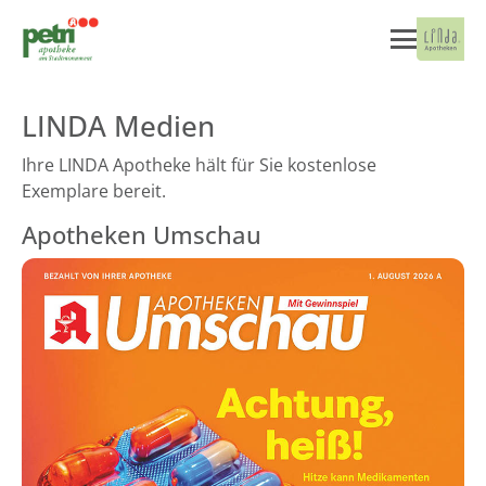
LINDA Medien
Ihre LINDA Apotheke hält für Sie kostenlose
Exemplare bereit.
Apotheken Umschau