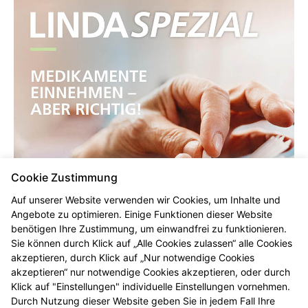
Cookie Zustimmung
Auf unserer Website verwenden wir Cookies, um Inhalte und
Angebote zu optimieren. Einige Funktionen dieser Website
benötigen Ihre Zustimmung, um einwandfrei zu funktionieren.
Sie können durch Klick auf „Alle Cookies zulassen“ alle Cookies
akzeptieren, durch Klick auf „Nur notwendige Cookies
akzeptieren“ nur notwendige Cookies akzeptieren, oder durch
Klick auf "Einstellungen" individuelle Einstellungen vornehmen.
Durch Nutzung dieser Website geben Sie in jedem Fall Ihre