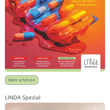
Mehr erfahren
LINDA Spezial