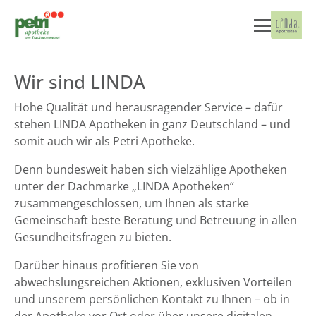
Wir sind LINDA
Hohe Qualität und herausragender Service – dafür
stehen LINDA Apotheken in ganz Deutschland – und
somit auch wir als Petri Apotheke.
Denn bundesweit haben sich vielzählige Apotheken
unter der Dachmarke „LINDA Apotheken“
zusammengeschlossen, um Ihnen als starke
Gemeinschaft beste Beratung und Betreuung in allen
Gesundheitsfragen zu bieten.
Darüber hinaus profitieren Sie von
abwechslungsreichen Aktionen, exklusiven Vorteilen
und unserem persönlichen Kontakt zu Ihnen – ob in