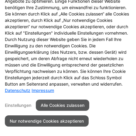
Angebote zu optimieren. Einige Funktionen dieser Website
benötigen Ihre Zustimmung, um einwandfrei zu funktionieren.
Sie können durch Klick auf „Alle Cookies zulassen“ alle Cookies
akzeptieren, durch Klick auf „Nur notwendige Cookies
akzeptieren“ nur notwendige Cookies akzeptieren, oder durch
Klick auf "Einstellungen" individuelle Einstellungen vornehmen.
Durch Nutzung dieser Website geben Sie in jedem Fall Ihre
Einwilligung zu den notwendigen Cookies. Die
Einwilligungserklärung (des Nutzers, bzw. dessen Gerät) wird
gespeichert, um deren Abfrage nicht erneut wiederholen zu
müssen und die Einwilligung entsprechend der gesetzlichen
Verpflichtung nachweisen zu können. Sie können Ihre Cookie
Einstellungen jederzeit durch Klick auf das Schloss Symbol
Button am Seitenrand anpassen, verwalten und widerrufen.
Datenschutz
Impressum
Einstellungen
Alle Cookies zulassen
Nur notwendige Cookies akzeptieren