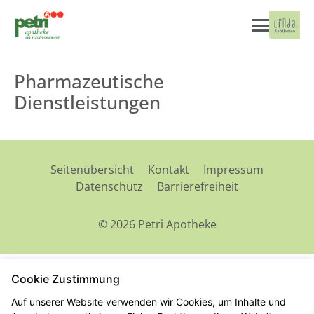
Pharmazeutische
Dienstleistungen
Seitenübersicht
Kontakt
Impressum
Datenschutz
Barrierefreiheit
© 2026 Petri Apotheke
Cookie Zustimmung
Auf unserer Website verwenden wir Cookies, um Inhalte und