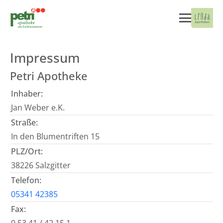
Impressum
Petri Apotheke
Inhaber:
Jan Weber e.K.
Straße:
In den Blumentriften 15
PLZ/Ort:
38226 Salzgitter
Telefon:
05341 42385
Fax: