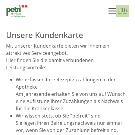
Unsere Kundenkarte
Mit unserer Kundenkarte bieten wir Ihnen ein
attraktives Serviceangebot.
Hier finden Sie die damit verbundenen
Leistungsvorteile:
Wir erfassen Ihre Rezeptzuzahlungen in der
Apotheke
Am Jahresende erhalten Sie von uns auf Wunsch
eine Auflistung Ihrer Zuzahlungen als Nachweis
für die Krankenkasse.
Wir wissen stets, ob Sie "befreit" sind
Sie legen Ihren Befreiungsnachweis nur einmal
vor, wenn Sie von der Zuzahlung befreit sind,