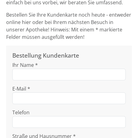
einfach bei uns vorbei, wir beraten Sie umfassend.
Bestellen Sie Ihre Kundenkarte noch heute - entweder
online hier oder bei Ihrem nächsten Besuch in
unserer Apotheke! Hinweis: Mit einem * markierte
Felder müssen ausgefüllt werden!
Bestellung Kundenkarte
Ihr Name *
E-Mail *
Telefon
Straße und Hausnummer *