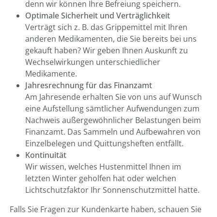
denn wir können Ihre Befreiung speichern.
Optimale Sicherheit und Verträglichkeit
Verträgt sich z. B. das Grippemittel mit Ihren
anderen Medikamenten, die Sie bereits bei uns
gekauft haben? Wir geben Ihnen Auskunft zu
Wechselwirkungen unterschiedlicher
Medikamente.
Jahresrechnung für das Finanzamt
Am Jahresende erhalten Sie von uns auf Wunsch
eine Aufstellung sämtlicher Aufwendungen zum
Nachweis außergewöhnlicher Belastungen beim
Finanzamt. Das Sammeln und Aufbewahren von
Einzelbelegen und Quittungsheften entfällt.
Kontinuität
Wir wissen, welches Hustenmittel Ihnen im
letzten Winter geholfen hat oder welchen
Lichtschutzfaktor Ihr Sonnenschutzmittel hatte.
Falls Sie Fragen zur Kundenkarte haben, schauen Sie