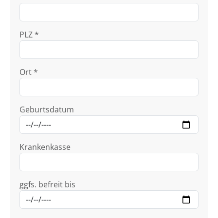
PLZ *
Ort *
Geburtsdatum
Krankenkasse
ggfs. befreit bis