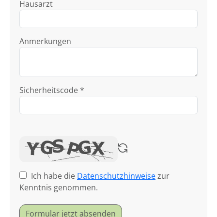
Hausarzt
Anmerkungen
Sicherheitscode *
Ich habe die
Datenschutzhinweise
zur
Kenntnis genommen.
Formular jetzt absenden