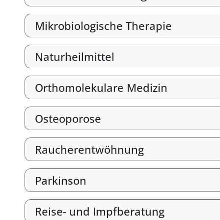
Mikrobiologische Therapie
Naturheilmittel
Orthomolekulare Medizin
Osteoporose
Raucherentwöhnung
Parkinson
Reise- und Impfberatung