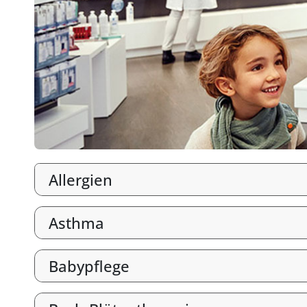
Allergien
Asthma
Babypflege