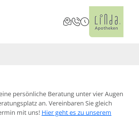
eine persönliche Beratung unter vier Augen
atungsplatz an. Vereinbaren Sie gleich
ermin mit uns!
Hier geht es zu unserem