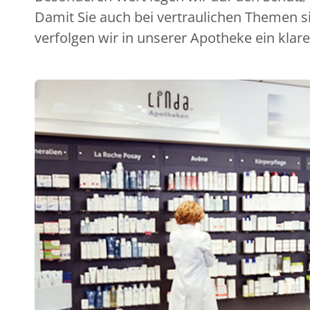
Damit Sie auch bei vertraulichen Themen s
verfolgen wir in unserer Apotheke ein klare