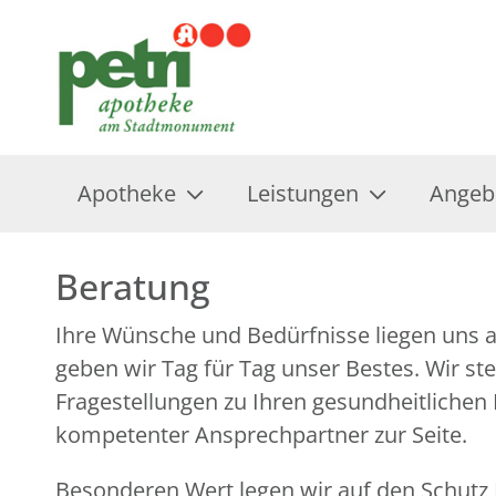
Apotheke
Leistungen
Angeb
Beratung
Ihre Wünsche und Bedürfnisse liegen uns 
geben wir Tag für Tag unser Bestes. Wir ste
Fragestellungen zu Ihren gesundheitlichen
kompetenter Ansprechpartner zur Seite.
Besonderen Wert legen wir auf den Schutz I