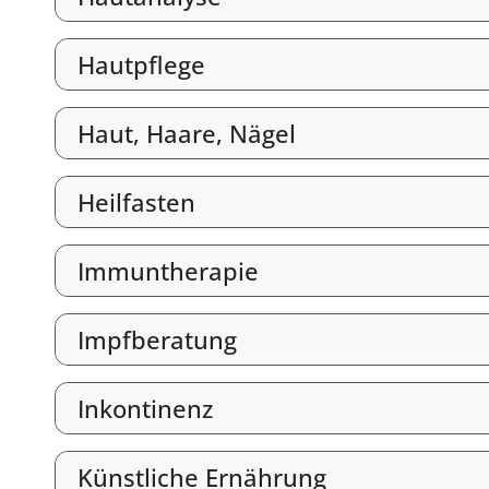
Hautpflege
Haut, Haare, Nägel
Heilfasten
Immuntherapie
Impfberatung
Inkontinenz
Künstliche Ernährung