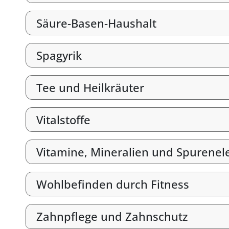
Säure-Basen-Haushalt
Spagyrik
Tee und Heilkräuter
Vitalstoffe
Vitamine, Mineralien und Spurene
Wohlbefinden durch Fitness
Zahnpflege und Zahnschutz