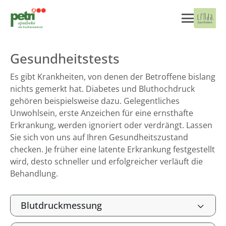
Gesundheitstests
Es gibt Krankheiten, von denen der Betroffene bislang
nichts gemerkt hat. Diabetes und Bluthochdruck
gehören beispielsweise dazu. Gelegentliches
Unwohlsein, erste Anzeichen für eine ernsthafte
Erkrankung, werden ignoriert oder verdrängt. Lassen
Sie sich von uns auf Ihren Gesundheitszustand
checken. Je früher eine latente Erkrankung festgestellt
wird, desto schneller und erfolgreicher verläuft die
Behandlung.
Blutdruckmessung