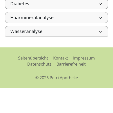
Diabetes
Haarmineralanalyse
Wasseranalyse
Seitenübersicht
Kontakt
Impressum
Datenschutz
Barrierefreiheit
© 2026 Petri Apotheke